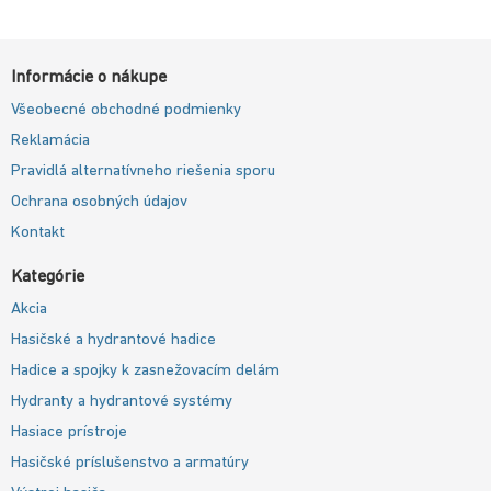
Informácie o nákupe
Všeobecné obchodné podmienky
Reklamácia
Pravidlá alternatívneho riešenia sporu
Ochrana osobných údajov
Kontakt
Kategórie
Akcia
Hasičské a hydrantové hadice
Hadice a spojky k zasnežovacím delám
Hydranty a hydrantové systémy
Hasiace prístroje
Hasičské príslušenstvo a armatúry