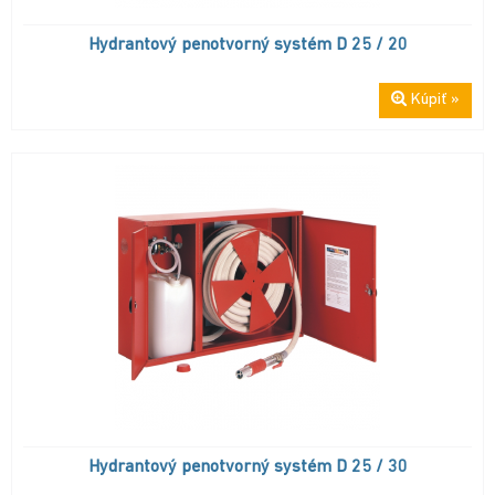
Hydrantový penotvorný systém D 25 / 20
Kúpiť »
Hydrantový penotvorný systém D 25 / 30