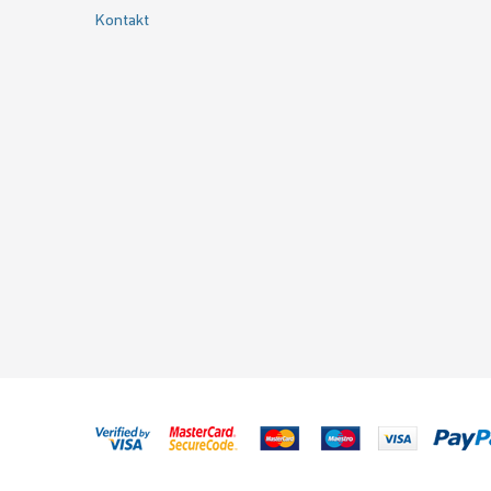
Kontakt