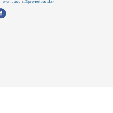
prometeus-sl@prometeus-sl.sk