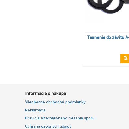
Tesnenie do závitu A
Informácie o nákupe
Všeobecné obchodné podmienky
Reklamácia
Pravidlá alternatívneho riešenia sporu
Ochrana osobných údajov