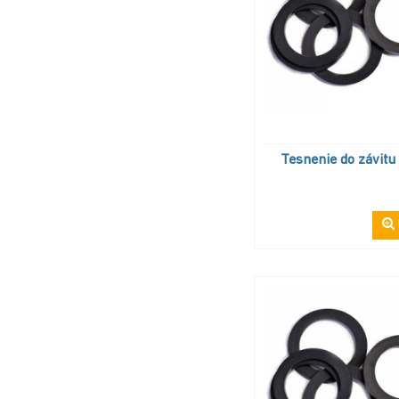
Tesnenie do závitu