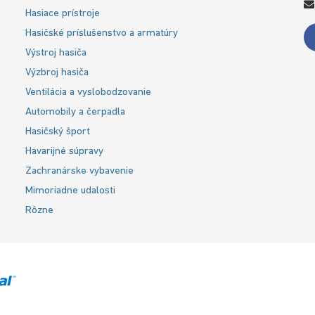
Hasiace prístroje
Hasičské príslušenstvo a armatúry
Výstroj hasiča
Výzbroj hasiča
Ventilácia a vyslobodzovanie
Automobily a čerpadla
Hasičský šport
Havarijné súpravy
Zachranárske vybavenie
Mimoriadne udalosti
Rôzne