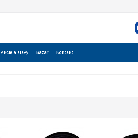
Akcie a zľavy
Bazár
Kontakt