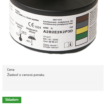
Cena
Žiadosť o cenovú ponuku
Skladom