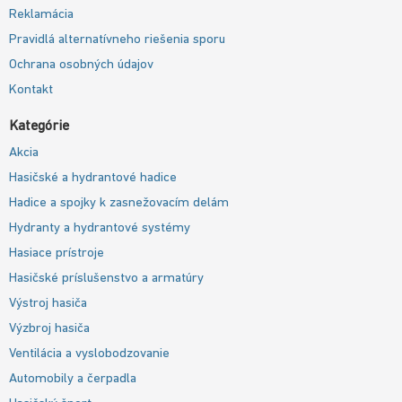
Reklamácia
Pravidlá alternatívneho riešenia sporu
Ochrana osobných údajov
Kontakt
Kategórie
Akcia
Hasičské a hydrantové hadice
Hadice a spojky k zasnežovacím delám
Hydranty a hydrantové systémy
Hasiace prístroje
Hasičské príslušenstvo a armatúry
Výstroj hasiča
Výzbroj hasiča
Ventilácia a vyslobodzovanie
Automobily a čerpadla